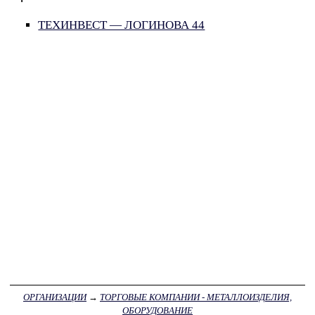
ТЕХИНВЕСТ — ЛОГИНОВА 44
ОРГАНИЗАЦИИ
→
ТОРГОВЫЕ КОМПАНИИ - МЕТАЛЛОИЗДЕЛИЯ,
ОБОРУДОВАНИЕ