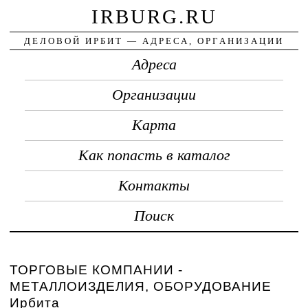
IRBURG.RU
ДЕЛОВОЙ ИРБИТ — АДРЕСА, ОРГАНИЗАЦИИ
Адреса
Организации
Карта
Как попасть в каталог
Контакты
Поиск
ТОРГОВЫЕ КОМПАНИИ -
МЕТАЛЛОИЗДЕЛИЯ, ОБОРУДОВАНИЕ
Ирбита