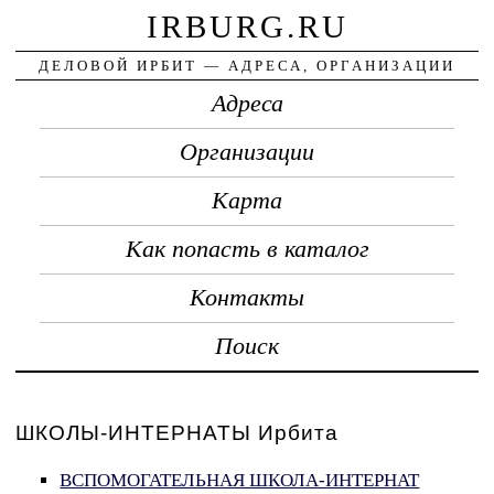
IRBURG.RU
ДЕЛОВОЙ ИРБИТ — АДРЕСА, ОРГАНИЗАЦИИ
Адреса
Организации
Карта
Как попасть в каталог
Контакты
Поиск
ШКОЛЫ-ИНТЕРНАТЫ Ирбита
ВСПОМОГАТЕЛЬНАЯ ШКОЛА-ИНТЕРНАТ