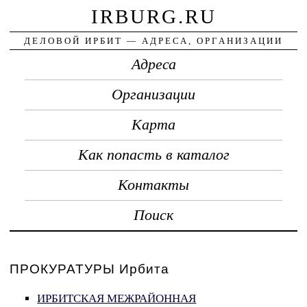
IRBURG.RU
ДЕЛОВОЙ ИРБИТ — АДРЕСА, ОРГАНИЗАЦИИ
Адреса
Организации
Карта
Как попасть в каталог
Контакты
Поиск
ПРОКУРАТУРЫ Ирбита
ИРБИТСКАЯ МЕЖРАЙОННАЯ