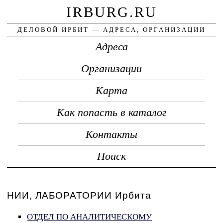
IRBURG.RU
ДЕЛОВОЙ ИРБИТ — АДРЕСА, ОРГАНИЗАЦИИ
Адреса
Организации
Карта
Как попасть в каталог
Контакты
Поиск
НИИ, ЛАБОРАТОРИИ Ирбита
ОТДЕЛ ПО АНАЛИТИЧЕСКОМУ