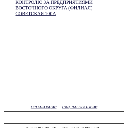
КОНТРОЛЮ ЗА ПРЕДПРИЯТИЯМИ
ВОСТОЧНОГО ОКРУГА (ФИЛИАЛ) —
СОВЕТСКАЯ 100А
ОРГАНИЗАЦИИ
→
НИИ, ЛАБОРАТОРИИ
© 2012
IRBURG.RU
— ВСЕ ПРАВА ЗАЩИЩЕНЫ.