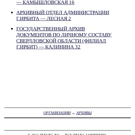
— КАМЫШЛОВСКАЯ 16
АРХИВНЫЙ ОТДЕЛ АДМИНИСТРАЦИИ
Г.ИРБИТА — ЛЕСНАЯ 2
ГОСУДАРСТВЕННЫЙ АРХИВ
ДОКУМЕНТОВ ПО ЛИЧНОМУ СОСТАВУ
СВЕРДЛОВСКОЙ ОБЛАСТИ (ФИЛИАЛ
Г.ИРБИТ) — КАЛИНИНА 32
ОРГАНИЗАЦИИ
→
АРХИВЫ
© 2012
IRBURG.RU
— ВСЕ ПРАВА ЗАЩИЩЕНЫ.