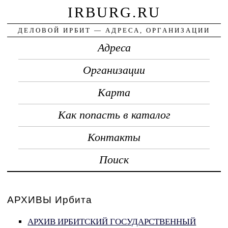
IRBURG.RU
ДЕЛОВОЙ ИРБИТ — АДРЕСА, ОРГАНИЗАЦИИ
Адреса
Организации
Карта
Как попасть в каталог
Контакты
Поиск
АРХИВЫ Ирбита
АРХИВ ИРБИТСКИЙ ГОСУДАРСТВЕННЫЙ