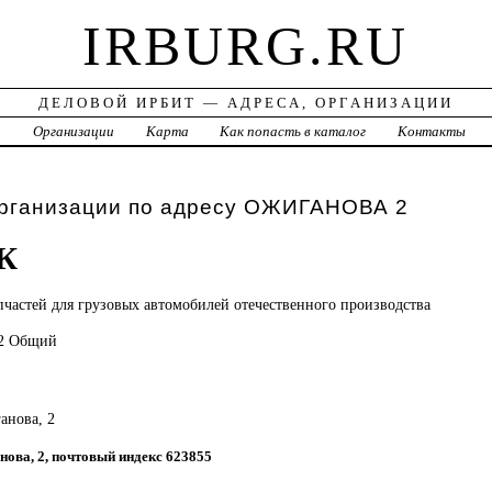
IRBURG.RU
ДЕЛОВОЙ ИРБИТ — АДРЕСА, ОРГАНИЗАЦИИ
а
Организации
Карта
Как попасть в каталог
Контакты
организации по адресу ОЖИГАНОВА 2
К
пчастей для грузовых автомобилей отечественного производства
52 Общий
анова, 2
анова, 2, почтовый индекс 623855