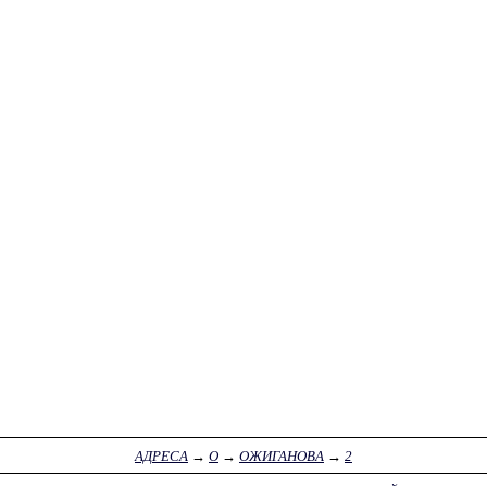
АДРЕСА
→
О
→
ОЖИГАНОВА
→
2