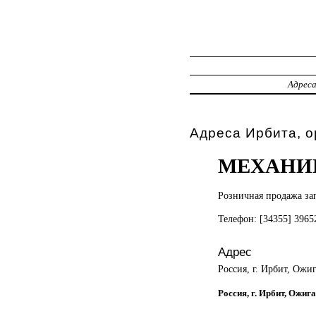
Адрес
Адреса Ирбита, 
МЕХАНИ
Розничная продажа
за
Телефон: [34355] 396
Адрес
Россия, г. Ирбит, Ожиг
Россия, г. Ирбит, Ожиг