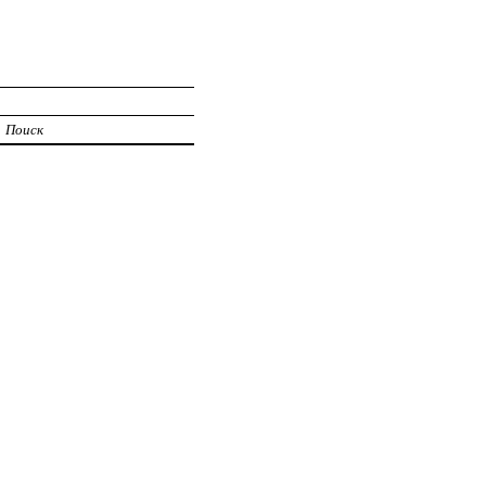
Поиск