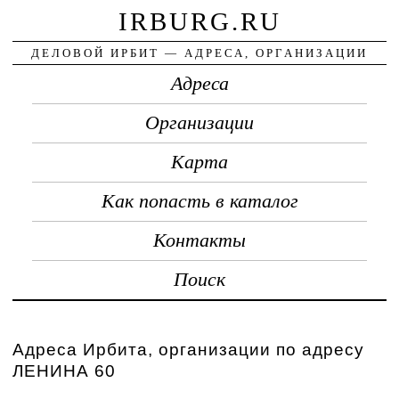
IRBURG.RU
ДЕЛОВОЙ ИРБИТ — АДРЕСА, ОРГАНИЗАЦИИ
Адреса
Организации
Карта
Как попасть в каталог
Контакты
Поиск
Адреса Ирбита, организации по адресу
ЛЕНИНА 60