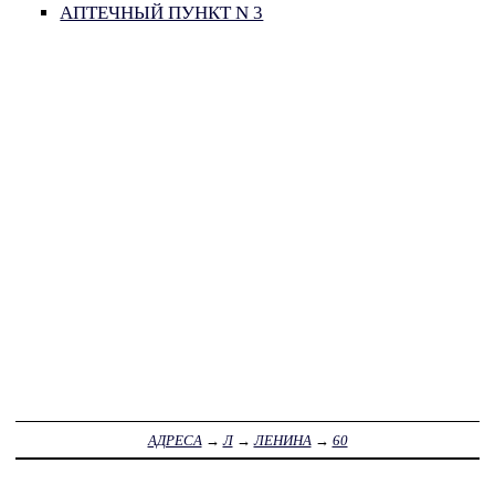
АПТЕЧНЫЙ ПУНКТ N 3
АДРЕСА
→
Л
→
ЛЕНИНА
→
60